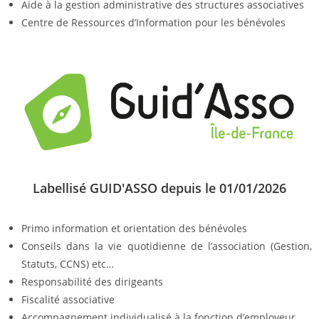
Aide à la gestion administrative des structures associatives
Centre de Ressources d’Information pour les bénévoles
Labellisé GUID'ASSO depuis le 01/01/2026
Primo information et orientation des bénévoles
Conseils dans la vie quotidienne de l’association (Gestion,
Statuts, CCNS) etc…
Responsabilité des dirigeants
Fiscalité associative
Accompagnement individualisé à la fonction d’employeur