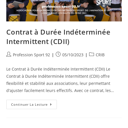
Contrat à Durée Indéterminée
Intermittent (CDII)
Profession Sport 92
05/10/2023
CRIB
Le Contrat à Durée Indéterminée Intermittent (CDII) Le
Contrat à Durée Indéterminée Intermittent (CDII) offre
flexibilité et stabilité aux associations, leur permettant
d'ajuster facilement leurs effectifs. Avec ce contrat, les…
Continuer La Lecture