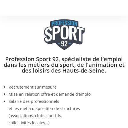
Profession Sport 92, spécialiste de l’emploi
dans les métiers du sport, de l'animation et
des loisirs des Hauts-de-Seine.
Recrutement sur mesure
Mise en relation offre et demande d’emploi
Salarie des professionnels
et les met à disposition de structures
(associations, clubs sportifs,
collectivités locales…)