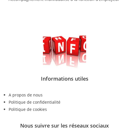
Informations utiles
A propos de nous
Politique de confidentialité
Politique de cookies
Nous suivre sur les réseaux sociaux