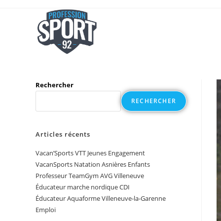
Rechercher
RECHERCHER
Articles récents
Vacan’Sports VTT Jeunes Engagement
VacanSports Natation Asnières Enfants
Professeur TeamGym AVG Villeneuve
Éducateur marche nordique CDI
Éducateur Aquaforme Villeneuve-la-Garenne
Emploi