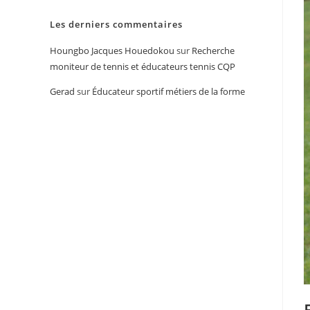
Les derniers commentaires
Houngbo Jacques Houedokou
sur
Recherche
moniteur de tennis et éducateurs tennis CQP
Gerad
sur
Éducateur sportif métiers de la forme