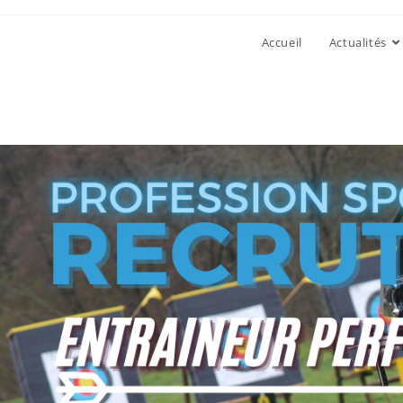
Accueil
Actualités