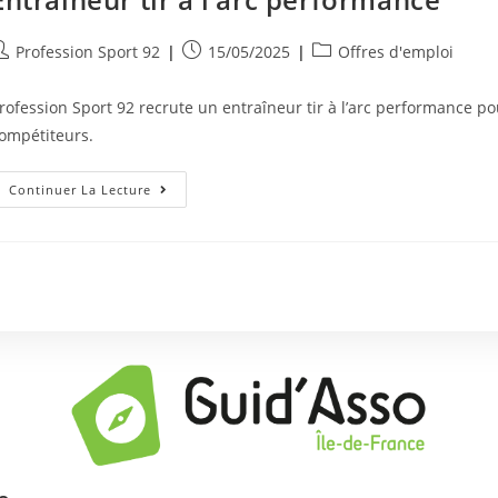
Profession Sport 92
15/05/2025
Offres d'emploi
rofession Sport 92 recrute un entraîneur tir à l’arc performance 
ompétiteurs.
Continuer La Lecture