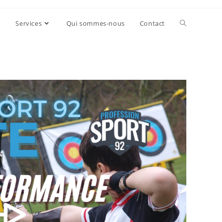
Services
Qui sommes-nous
Contact