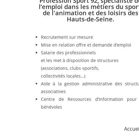
Profession Sport 92, spécialiste d
l’emploi dans les métiers du spor
de l'animation et des loisirs des
Hauts-de-Seine.
Recrutement sur mesure
Mise en relation offre et demande d’emploi
Salarie des professionnels
et les met à disposition de structures
(associations, clubs sportifs,
collectivités locales…)
Aide à la gestion administrative des struct
associatives
Centre de Ressources d’Information pour
bénévoles
Accuei