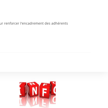
pour renforcer l'encadrement des adhérents