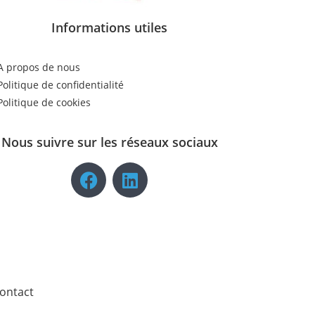
Informations utiles
A propos de nous
Politique de confidentialité
Politique de cookies
Nous suivre sur les réseaux sociaux
ontact