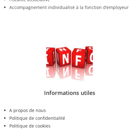
Accompagnement individualisé à la fonction d’employeur
Informations utiles
A propos de nous
Politique de confidentialité
Politique de cookies