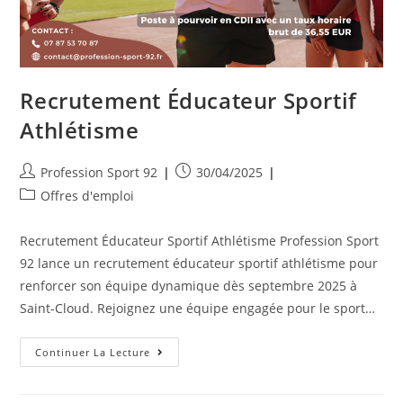
Recrutement Éducateur Sportif
Athlétisme
Profession Sport 92
30/04/2025
Offres d'emploi
Recrutement Éducateur Sportif Athlétisme Profession Sport
92 lance un recrutement éducateur sportif athlétisme pour
renforcer son équipe dynamique dès septembre 2025 à
Saint-Cloud. Rejoignez une équipe engagée pour le sport…
Continuer La Lecture