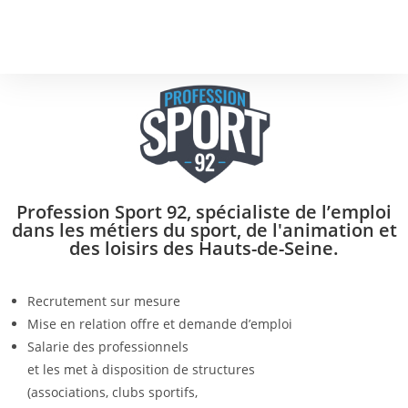
Profession Sport 92, spécialiste de l’emploi
dans les métiers du sport, de l'animation et
des loisirs des Hauts-de-Seine.
Recrutement sur mesure
Mise en relation offre et demande d’emploi
Salarie des professionnels
et les met à disposition de structures
(associations, clubs sportifs,