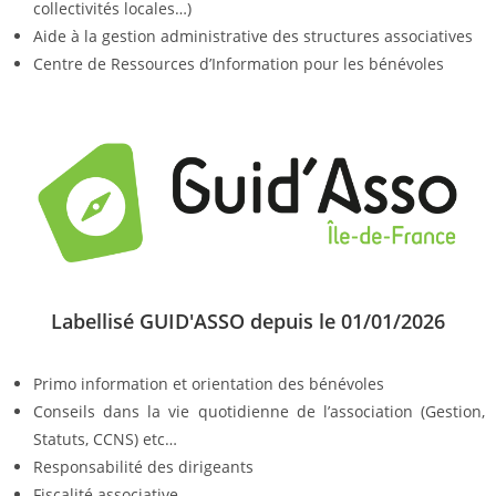
collectivités locales…)
Aide à la gestion administrative des structures associatives
Centre de Ressources d’Information pour les bénévoles
Labellisé GUID'ASSO depuis le 01/01/2026
Primo information et orientation des bénévoles
Conseils dans la vie quotidienne de l’association (Gestion,
Statuts, CCNS) etc…
Responsabilité des dirigeants
Fiscalité associative