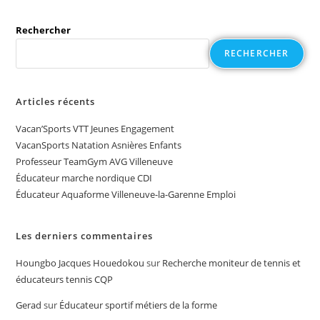
Rechercher
RECHERCHER
Articles récents
Vacan’Sports VTT Jeunes Engagement
VacanSports Natation Asnières Enfants
Professeur TeamGym AVG Villeneuve
Éducateur marche nordique CDI
Éducateur Aquaforme Villeneuve-la-Garenne Emploi
Les derniers commentaires
Houngbo Jacques Houedokou
sur
Recherche moniteur de tennis et
éducateurs tennis CQP
Gerad
sur
Éducateur sportif métiers de la forme