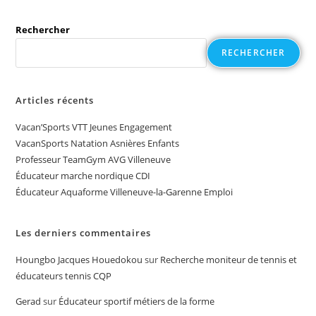
Rechercher
RECHERCHER
Articles récents
Vacan’Sports VTT Jeunes Engagement
VacanSports Natation Asnières Enfants
Professeur TeamGym AVG Villeneuve
Éducateur marche nordique CDI
Éducateur Aquaforme Villeneuve-la-Garenne Emploi
Les derniers commentaires
Houngbo Jacques Houedokou
sur
Recherche moniteur de tennis et
éducateurs tennis CQP
Gerad
sur
Éducateur sportif métiers de la forme