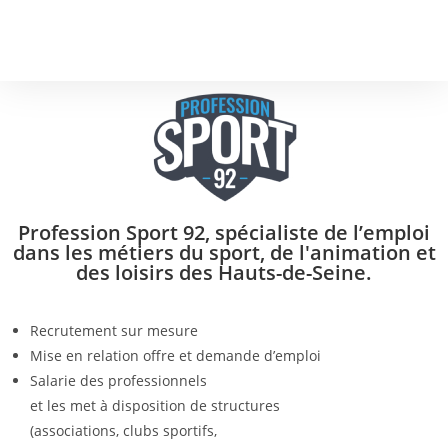
Profession Sport 92, spécialiste de l’emploi
dans les métiers du sport, de l'animation et
des loisirs des Hauts-de-Seine.
Recrutement sur mesure
Mise en relation offre et demande d’emploi
Salarie des professionnels
et les met à disposition de structures
(associations, clubs sportifs,