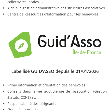
collectivités locales…)
Aide à la gestion administrative des structures associatives
Centre de Ressources d’Information pour les bénévoles
Labellisé GUID'ASSO depuis le 01/01/2026
Primo information et orientation des bénévoles
Conseils dans la vie quotidienne de l’association (Gestion,
Statuts, CCNS) etc…
Responsabilité des dirigeants
Fiscalité associative