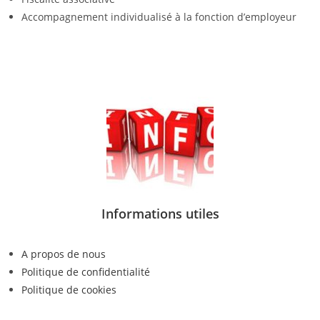
Accompagnement individualisé à la fonction d’employeur
Informations utiles
A propos de nous
Politique de confidentialité
Politique de cookies