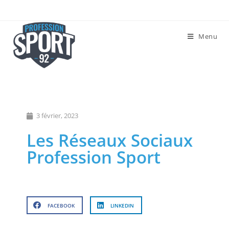
Menu
3 février, 2023
Les Réseaux Sociaux
Profession Sport
FACEBOOK
LINKEDIN