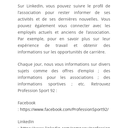
Sur LinkedIn, vous pouvez suivre le profil de
l’association pour rester informer de ses
activités et de ses dernières nouvelles. Vous
pouvez également vous connecter avec les
employés actuels et anciens de l’association.
Par exemple, pour en savoir plus sur leur
expérience de travail et obtenir des
informations sur les opportunités de carrière.
Chaque jour, nous vous informations sur divers
sujets comme des offres d’emploi ; des
informations pour les associations ; des
informations sportives ; etc. Retrouvez
Profession Sport 92 :
Facebook
:
https://www.facebook.com/ProfessionSport92/
LinkedIn