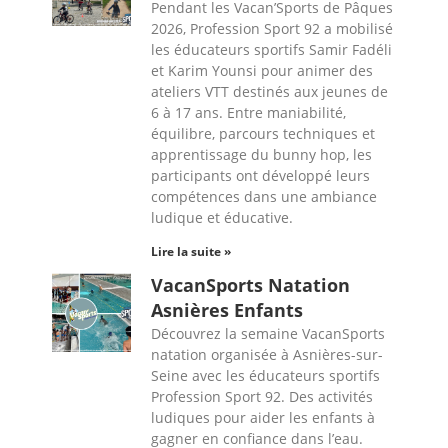
Pendant les Vacan’Sports de Pâques
2026, Profession Sport 92 a mobilisé
les éducateurs sportifs Samir Fadéli
et Karim Younsi pour animer des
ateliers VTT destinés aux jeunes de
6 à 17 ans. Entre maniabilité,
équilibre, parcours techniques et
apprentissage du bunny hop, les
participants ont développé leurs
compétences dans une ambiance
ludique et éducative.
Lire la suite »
VacanSports Natation
Asnières Enfants
Découvrez la semaine VacanSports
natation organisée à Asnières-sur-
Seine avec les éducateurs sportifs
Profession Sport 92. Des activités
ludiques pour aider les enfants à
gagner en confiance dans l’eau.