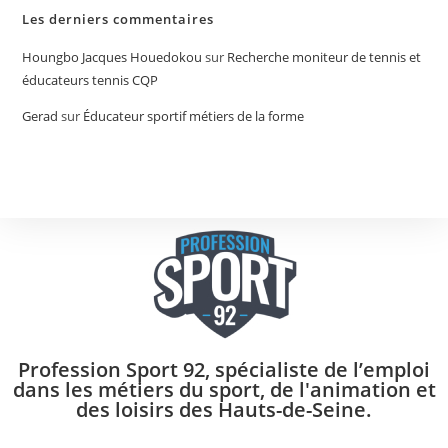
Les derniers commentaires
Houngbo Jacques Houedokou
sur
Recherche moniteur de tennis et
éducateurs tennis CQP
Gerad
sur
Éducateur sportif métiers de la forme
Profession Sport 92, spécialiste de l’emploi
dans les métiers du sport, de l'animation et
des loisirs des Hauts-de-Seine.