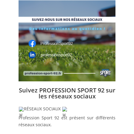
Suivez PROFESSION SPORT 92 sur
les réseaux sociaux
RÉSEAUX SOCIAUX 
Profession Sport 92
 est présent sur différents 
réseaux sociaux.