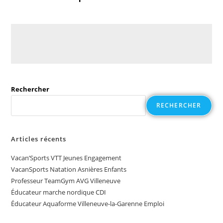
Rechercher
RECHERCHER
Articles récents
Vacan’Sports VTT Jeunes Engagement
VacanSports Natation Asnières Enfants
Professeur TeamGym AVG Villeneuve
Éducateur marche nordique CDI
Éducateur Aquaforme Villeneuve-la-Garenne Emploi