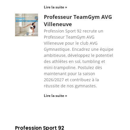
Lire la suite »
Professeur TeamGym AVG
Villeneuve
Profession Sport 92 recrute un
Professeur TeamGym AVG
Villeneuve pour le club AVG
Gymnastique. Encadrez une équipe
ambitieuse, développez le potentiel
des athlètes en sol, tumbling et
mini-trampoline. Postulez dès
maintenant pour la saison
2026/2027 et contribuez à la
réussite de nos gymnastes.
Lire la suite »
Profession Sport 92