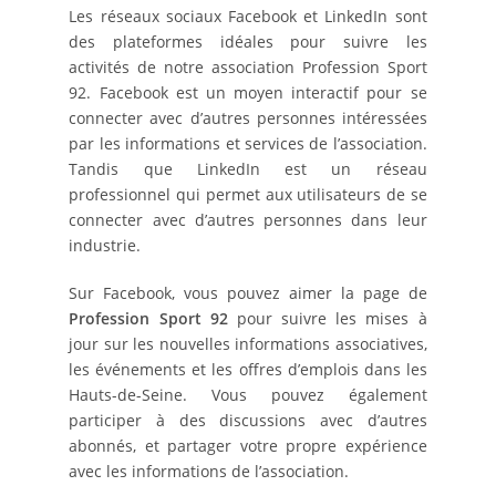
Les réseaux sociaux Facebook et LinkedIn sont
des plateformes idéales pour suivre les
activités de notre association Profession Sport
92. Facebook est un moyen interactif pour se
connecter avec d’autres personnes intéressées
par les informations et services de l’association.
Tandis que LinkedIn est un réseau
professionnel qui permet aux utilisateurs de se
connecter avec d’autres personnes dans leur
industrie.
Sur Facebook, vous pouvez aimer la page de
Profession Sport 92
pour suivre les mises à
jour sur les nouvelles informations associatives,
les événements et les offres d’emplois dans les
Hauts-de-Seine. Vous pouvez également
participer à des discussions avec d’autres
abonnés, et partager votre propre expérience
avec les informations de l’association.