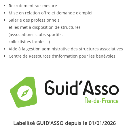
Recrutement sur mesure
Mise en relation offre et demande d’emploi
Salarie des professionnels
et les met à disposition de structures
(associations, clubs sportifs,
collectivités locales…)
Aide à la gestion administrative des structures associatives
Centre de Ressources d’Information pour les bénévoles
Labellisé GUID'ASSO depuis le 01/01/2026