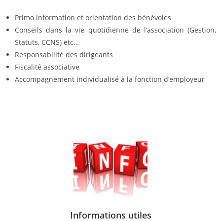
Primo information et orientation des bénévoles
Conseils dans la vie quotidienne de l’association (Gestion,
Statuts, CCNS) etc…
Responsabilité des dirigeants
Fiscalité associative
Accompagnement individualisé à la fonction d’employeur
Informations utiles