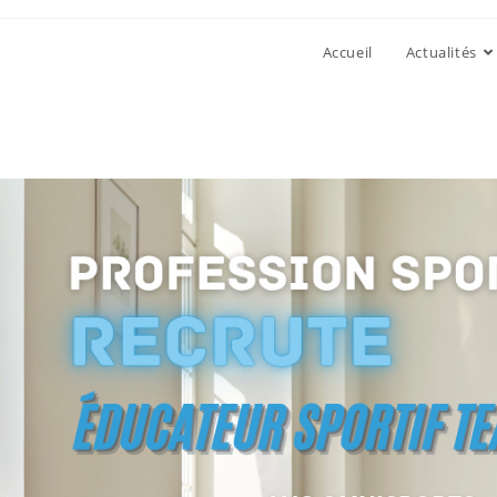
Accueil
Actualités