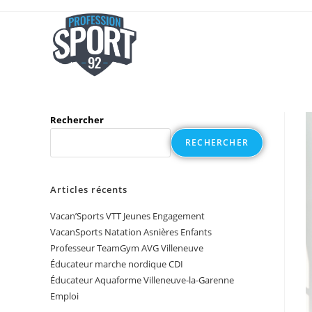
Rechercher
RECHERCHER
Articles récents
Vacan’Sports VTT Jeunes Engagement
VacanSports Natation Asnières Enfants
Professeur TeamGym AVG Villeneuve
Éducateur marche nordique CDI
Éducateur Aquaforme Villeneuve-la-Garenne
Emploi