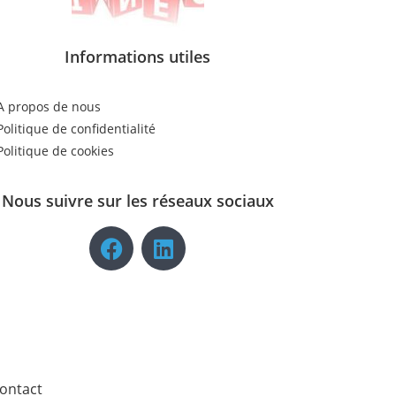
Informations utiles
A propos de nous
Politique de confidentialité
Politique de cookies
Nous suivre sur les réseaux sociaux
ontact