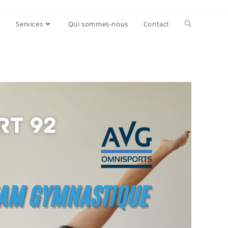
Services
Qui sommes-nous
Contact