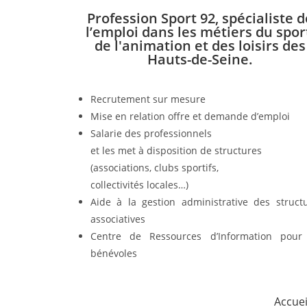
Profession Sport 92, spécialiste d
l’emploi dans les métiers du spor
de l'animation et des loisirs des
Hauts-de-Seine.
Recrutement sur mesure
Mise en relation offre et demande d’emploi
Salarie des professionnels
et les met à disposition de structures
(associations, clubs sportifs,
collectivités locales…)
Aide à la gestion administrative des struct
associatives
Centre de Ressources d’Information pour
bénévoles
Accuei