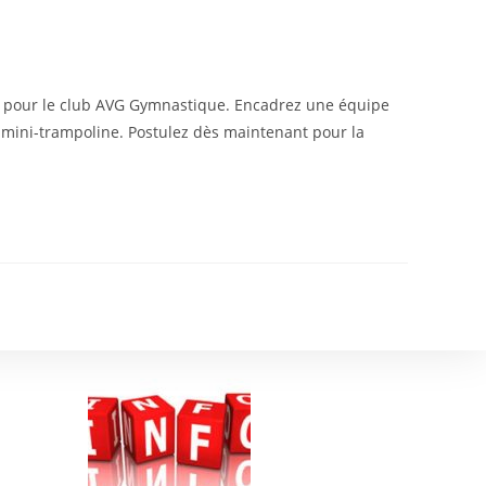
e pour le club AVG Gymnastique. Encadrez une équipe
t mini-trampoline. Postulez dès maintenant pour la