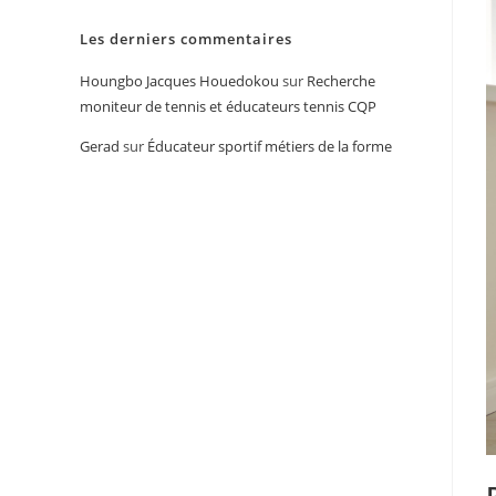
Les derniers commentaires
Houngbo Jacques Houedokou
sur
Recherche
moniteur de tennis et éducateurs tennis CQP
Gerad
sur
Éducateur sportif métiers de la forme