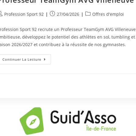
Profession Sport 92
27/04/2026
Offres d'emploi
rofession Sport 92 recrute un Professeur TeamGym AVG Villeneuv
mbitieuse, développez le potentiel des athlètes en sol, tumbling e
aison 2026/2027 et contribuez à la réussite de nos gymnastes.
Continuer La Lecture