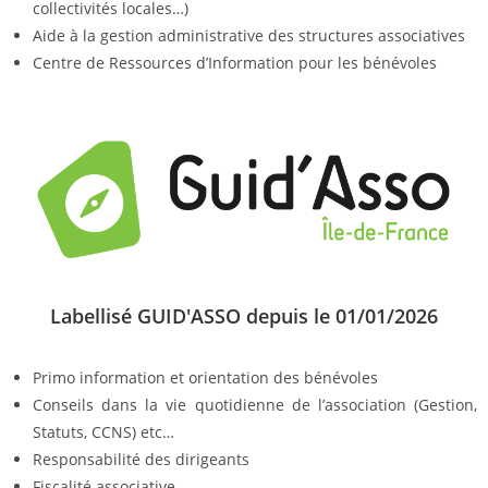
collectivités locales…)
Aide à la gestion administrative des structures associatives
Centre de Ressources d’Information pour les bénévoles
Labellisé GUID'ASSO depuis le 01/01/2026
Primo information et orientation des bénévoles
Conseils dans la vie quotidienne de l’association (Gestion,
Statuts, CCNS) etc…
Responsabilité des dirigeants
Fiscalité associative