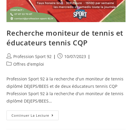
Recherche moniteur de tennis et
éducateurs tennis CQP
Profession Sport 92
10/07/2023
Offres d'emploi
Profession Sport 92 à la recherche d'un moniteur de tennis
diplômé DEJEPS/BEES et de deux éducateurs tennis CQP
Profession Sport 92 à la recherche d'un moniteur de tennis
diplômé DEJEPS/BEES…
Continuer La Lecture