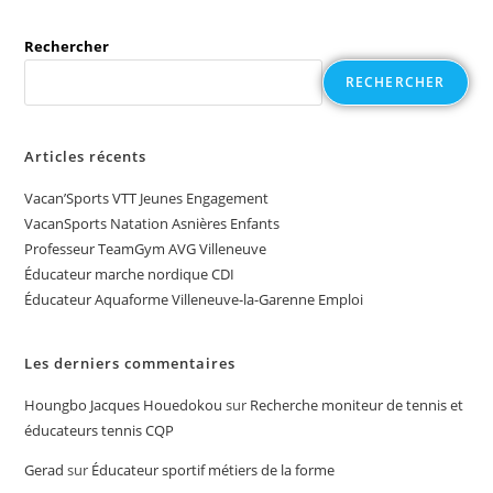
Rechercher
RECHERCHER
Articles récents
Vacan’Sports VTT Jeunes Engagement
VacanSports Natation Asnières Enfants
Professeur TeamGym AVG Villeneuve
Éducateur marche nordique CDI
Éducateur Aquaforme Villeneuve-la-Garenne Emploi
Les derniers commentaires
Houngbo Jacques Houedokou
sur
Recherche moniteur de tennis et
éducateurs tennis CQP
Gerad
sur
Éducateur sportif métiers de la forme