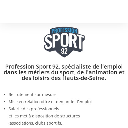
Profession Sport 92, spécialiste de l’emploi
dans les métiers du sport, de l'animation et
des loisirs des Hauts-de-Seine.
Recrutement sur mesure
Mise en relation offre et demande d’emploi
Salarie des professionnels
et les met à disposition de structures
(associations, clubs sportifs,