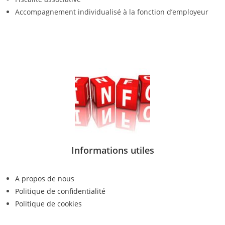
Accompagnement individualisé à la fonction d’employeur
Informations utiles
A propos de nous
Politique de confidentialité
Politique de cookies